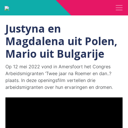
Justyna en
Magdalena uit Polen,
Mario uit Bulgarije
Op 12 mei 2022 vond in Amersfoort het Congres
Arbeidsmigranten ‘Twee jaar na Roemer en dan..?
plaats. In deze openingsfilm vertellen drie
arbeidsmigranten over hun ervaringen en dromen.